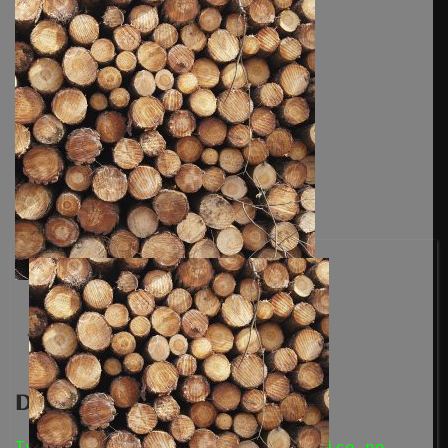
Anterior
Deja una respuesta
Tu dirección de correo electrónico no