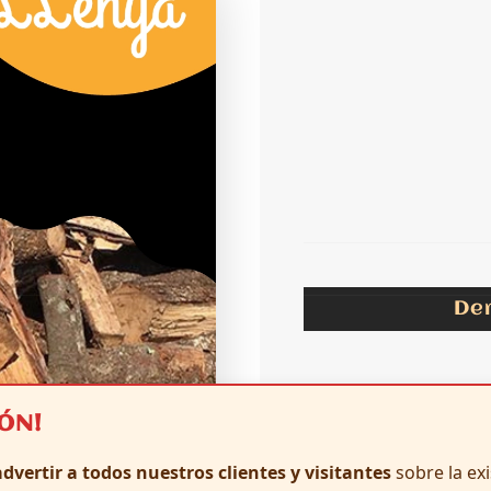
D
IÓN!
dvertir a todos nuestros clientes y visitantes
sobre la ex