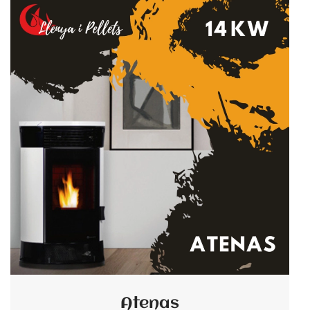
Atenas