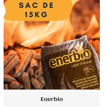
Enerbio