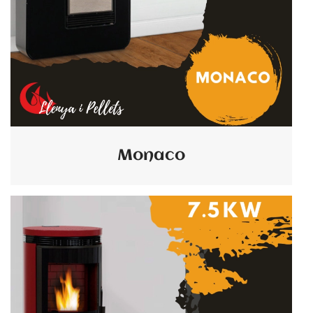
Monaco