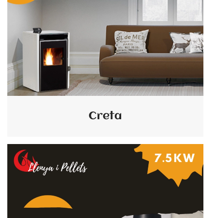
Creta