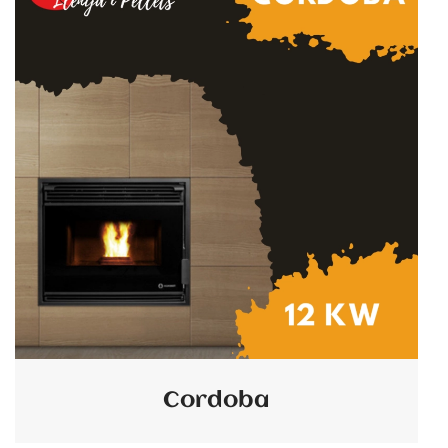
Cordoba