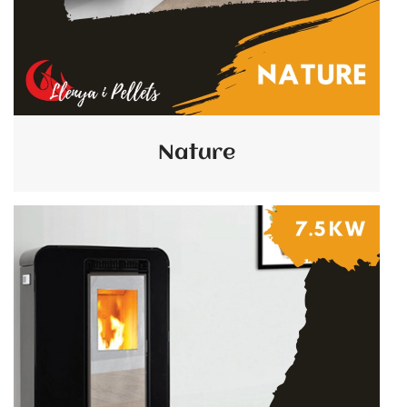
Nature