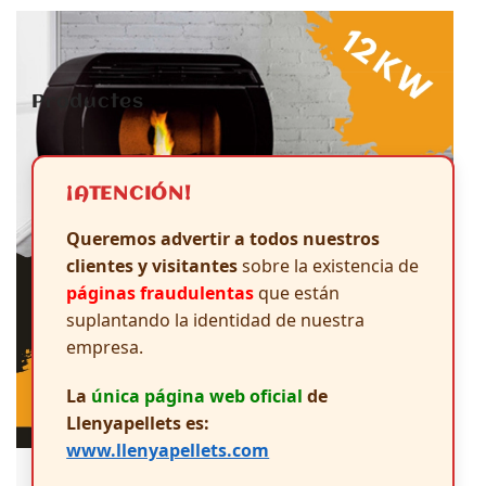
Productes
¡ATENCIÓN!
Queremos advertir a todos nuestros
clientes y visitantes
sobre la existencia de
páginas fraudulentas
que están
suplantando la identidad de nuestra
empresa.
La
única página web oficial
de
Llenyapellets es:
www.llenyapellets.com