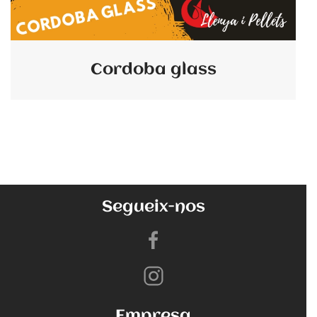
Cordoba glass
Segueix-nos
Empresa