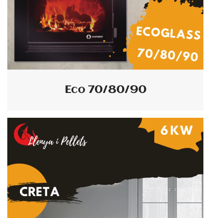
Eco 70/80/90