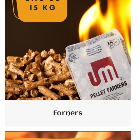
Farners