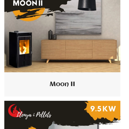
Moon II