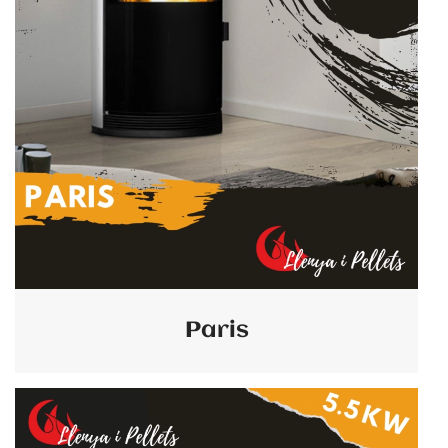
Paris