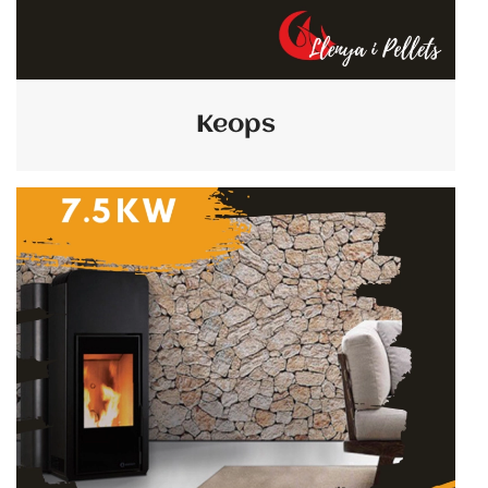
Keops