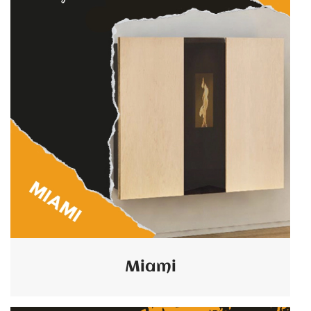
Miami