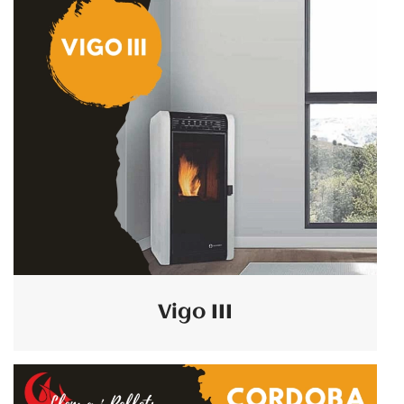
Vigo III