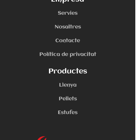
Servies
Nosaltres
Contacte
Política de privacitat
Productes
Llenya
Pellets
Estufes