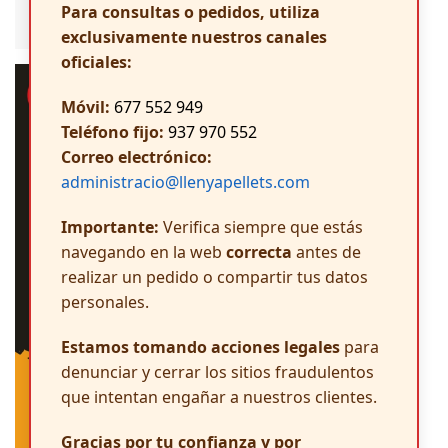
Tokio
Para consultas o pedidos, utiliza
exclusivamente nuestros canales
oficiales:
Móvil:
677 552 949
Teléfono fijo:
937 970 552
Correo electrónico:
administracio@llenyapellets.com
Importante:
Verifica siempre que estás
navegando en la web
correcta
antes de
realizar un pedido o compartir tus datos
personales.
Estamos tomando acciones legales
para
denunciar y cerrar los sitios fraudulentos
que intentan engañar a nuestros clientes.
Gracias por tu confianza y por