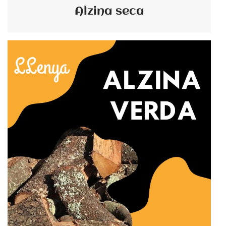
Alzina seca