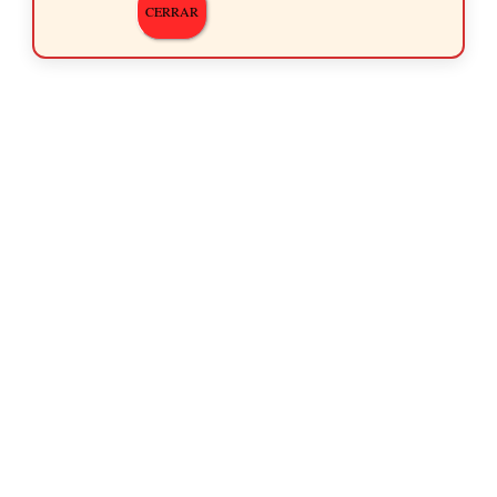
CERRAR