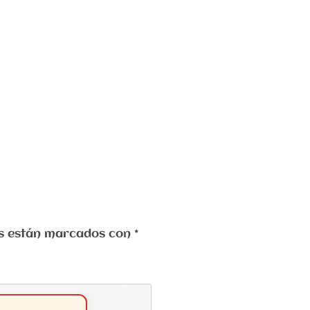
ios están marcados con
*