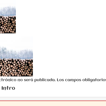
a
lectrónico no será publicada. Los campos obligator
 Intro