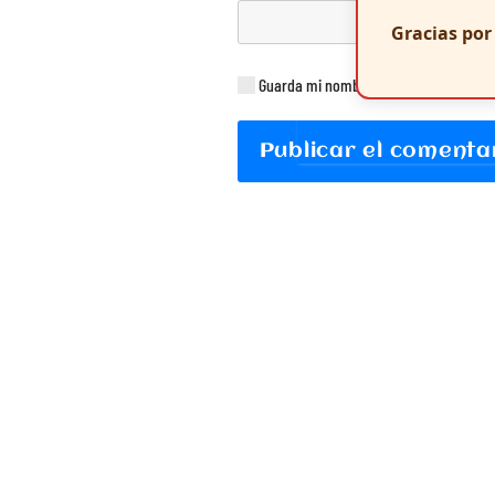
Gracias po
Guarda mi nombre, correo electrónico
Publicar el comenta