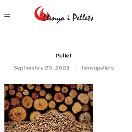
Skip to main content
pellet
septiembre 29, 2023
llenyapellets