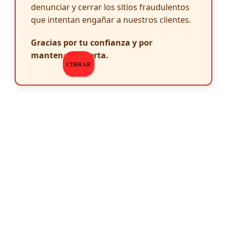
denunciar y cerrar los sitios fraudulentos
que intentan engañar a nuestros clientes.
Gracias por tu confianza y por
mantenerte alerta.
CERRAR