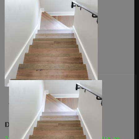
Anterior
Deja una respuesta
Tu dirección de correo electrónico no