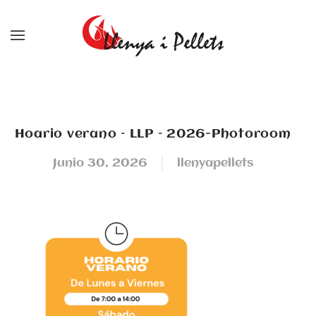
Skip to main content
Hoario verano – LLP – 2026-Photoroom
junio 30, 2026
llenyapellets